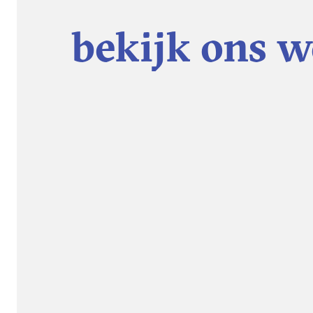
bekijk ons 